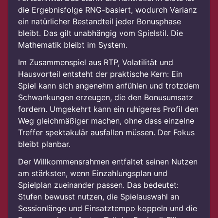
die Ergebnisfolge RNG-basiert, wodurch Varianz
ein natürlicher Bestandteil jeder Bonusphase
bleibt. Das gilt unabhängig vom Spielstil. Die
Mathematik bleibt im System.
Im Zusammenspiel aus RTP, Volatilität und
Hausvorteil entsteht der praktische Kern: Ein
Spiel kann sich angenehm anfühlen und trotzdem
Schwankungen erzeugen, die den Bonusumsatz
fordern. Umgekehrt kann ein ruhigeres Profil den
Weg gleichmäßiger machen, ohne dass einzelne
Treffer spektakulär ausfallen müssen. Der Fokus
bleibt planbar.
Der Willkommensrahmen entfaltet seinen Nutzen
am stärksten, wenn Einzahlungsplan und
Spielplan zueinander passen. Das bedeutet:
Stufen bewusst nutzen, die Spielauswahl an
Sessionlänge und Einsatztempo koppeln und die