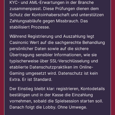
KYC- und AML-Erwartungen in der Branche
zusammenpasst. Diese Prüfungen dienen dem
Schutz der Kontoinhaberschaft und unterstützen
Zahlungsabläufe gegen Missbrauch. Das
stabilisiert Prozesse.
Während Registrierung und Auszahlung legt
Casinonic Wert auf die sachgerechte Behandlung
persönlicher Daten sowie auf die sichere
Übertragung sensibler Informationen, wie sie
typischerweise über SSL-Verschlüsselung und
etablierte Datenschutzpraktiken im Online-
Gaming umgesetzt wird. Datenschutz ist kein
Extra. Er ist Standard.
Der Einstieg bleibt klar: registrieren, Kontodetails
bestätigen und in der Kasse die Einzahlung
vornehmen, sobald die Spielsession starten soll.
Danach folgt die Lobby. Ohne Umwege.